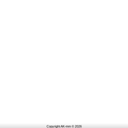
Copyright AK-mm © 2026