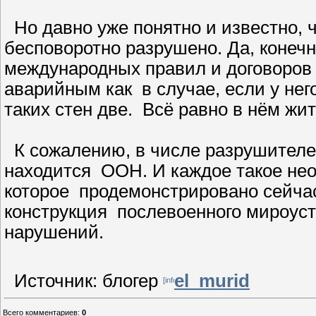
Но давно уже понятно и известно, 
бесповоротно разрушено. Да, конечн
международных правил и договоров 
аварийным как в случае, если у него
таких стен две. Всё равно в нём жи
К сожалению, в числе разрушителей
находится ООН. И каждое такое нео
которое продемонстрировано сейчас
конструкция послевоенного мироуст
нарушений.
Источник: блогер
el_murid
Всего комментариев
:
0