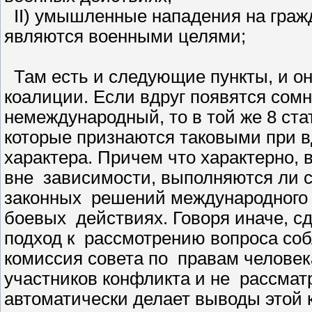
II) умышленные нападения на гражд
являются военными целями;
Там есть и следующие пункты, и о
коалиции. Если вдруг появятся сом
немеждународный, то в той же 8 ста
которые признаются таковыми при 
характера. Причем что характерно,
вне зависимости, выполняются ли с
законных решений международного с
боевых действиях. Говоря иначе, с
подход к рассмотрению вопроса соб
комиссия совета по правам человек
участников конфликта и не рассмат
автоматически делает выводы этой