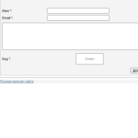
Имя *:
Email *:
Код *:
Полная версия сайта