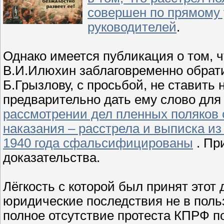
совершен по прямому 
руководителей
.
Однако имеется публикация о том, 
В.И.Илюхин заблаговременно обрат
Б.Грызлову, с просьбой, не ставить 
предварительно дать ему слово для
рассмотрении дел пленных поляков
наказания – расстрела и выписка и
1940 года сфальсифицированы
. Пр
доказательства.
Лёгкость с которой был принят этот
юридические последствия не в польз
полное отсутствие протеста КПРФ п