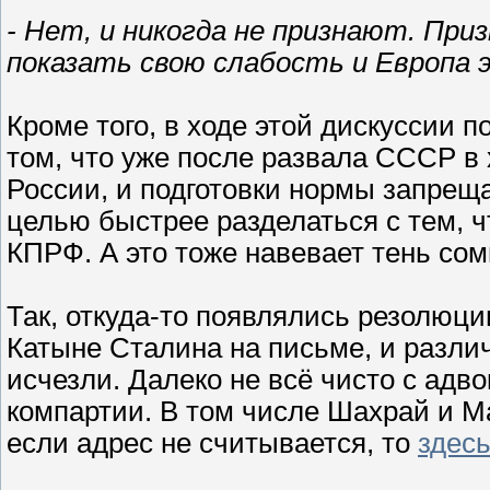
- Нет, и никогда не признают. При
показать свою слабость и Европа 
Кроме того, в ходе этой дискуссии
том, что уже после развала СССР в
России, и подготовки нормы запре
целью быстрее разделаться с тем, ч
КПРФ. А это тоже навевает тень сом
Так, откуда-то появлялись резолюци
Катыне Сталина на письме, и различ
исчезли. Далеко не всё чисто с адв
компартии. В том числе Шахрай и М
если адрес не считывается, то
здес