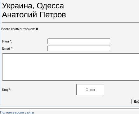
Украина, Одесса
Анатолий Петров
Всего комментариев
:
0
Имя *:
Email *:
Код *:
Полная версия сайта