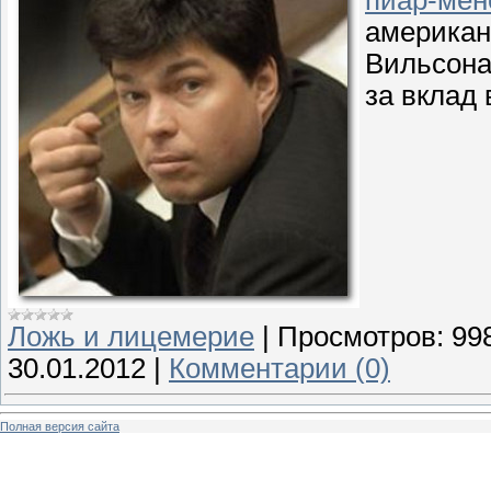
американ
Вильсона
за вклад
Ложь и лицемерие
|
Просмотров:
99
30.01.2012
|
Комментарии (0)
Полная версия сайта