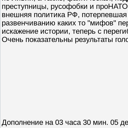
преступницы, русофобки и проНАТО
внешняя политика РФ, потерпевшая 
развенчиванию каких то "мифов" пе
искажение истории, теперь с переги
Очень показательны результаты гол
Дополнение на 03 часа 30 мин. 05 де