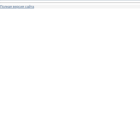
Полная версия сайта