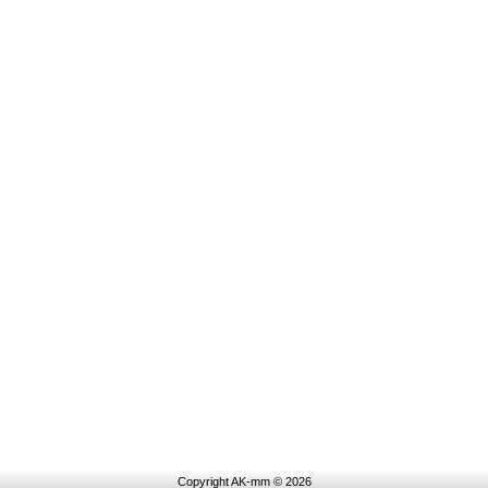
Copyright AK-mm © 2026