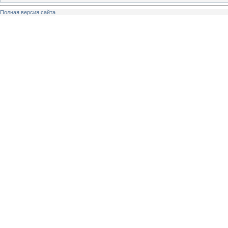
Полная версия сайта