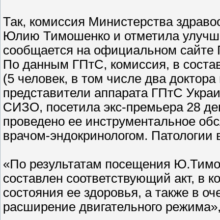
Так, комиссия Министерства здраво
Юлию Тимошенко и отметила улучше
сообщается на официальном сайте 
По данным ГПтС, комиссия, в сост
(5 человек, в том числе два доктора
представители аппарата ГПтС Украи
СИЗО, посетила экс-премьера 28 д
проведено ее инструментальное обс
врачом-эндокринологом. Патологии 
«По результатам посещения Ю.Тим
составлен соответствующий акт, в 
состояния ее здоровья, а также в о
расширение двигательного режима»,