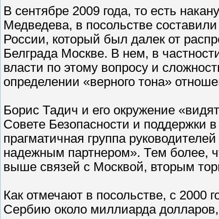
В сентябре 2009 года, то есть нака
Медведева, в посольстве составил
России, который был далек от расп
Белграда Москве. В нем, в частност
власти по этому вопросу и сложност
определении «верного тона» отноше
Борис Тадич и его окружение «видят
Совете Безопасности и поддержки в в
прагматичная группа руководителей 
надежным партнером». Тем более, ч
выше связей с Москвой, вторым тор
Как отмечают в посольстве, с 2000 
Сербию около миллиарда долларов,