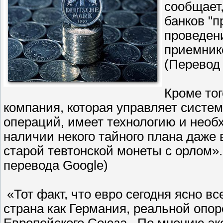
сообщает,
банков "п
проведени
приемник
(Перевод
Кроме тог
компания, которая управляет сист
операций, имеет технологию и необ
наличии некого тайного плана даже
старой тевтонской монеты с орлом»
перевода Google)
«Тот факт, что евро сегодня ясно вс
страна как Германия, реальной опор