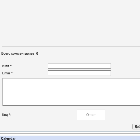
Всего комментариев
:
0
Имя *:
Email *:
Код *:
Calendar