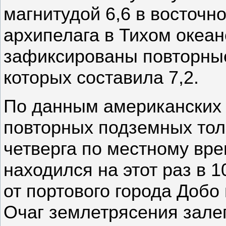
магнитудой 6,6 в восточн
архипелага в Тихом океан
зафиксированы повторные
которых составила 7,2.
По данным американских 
повторных подземных тол
четверга по местному вре
находился на этот раз в 
от портового города Добо
Очаг землетрясения залег